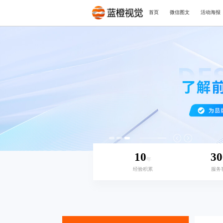
首页
微信图文
活动海报
10
30
年
经验积累
服务